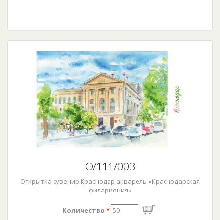
О/111/003
Открытка сувенир Краснодар акварель «Краснодарская
филармония»
Количество
*