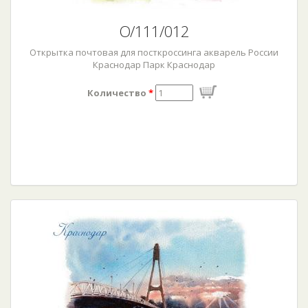
О/111/012
Открытка почтовая для посткроссинга акварель России
Краснодар Парк Краснодар
Количество
*