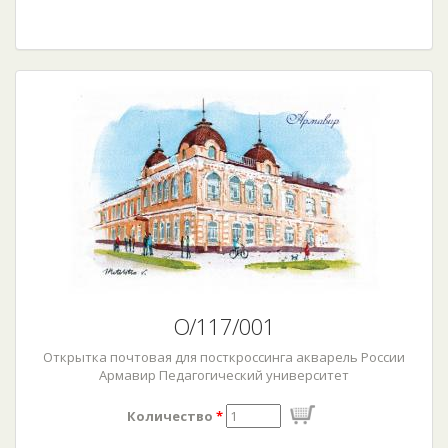
О/117/001
Открытка почтовая для посткроссинга акварель России
Армавир Педагогический университет
Количество
*