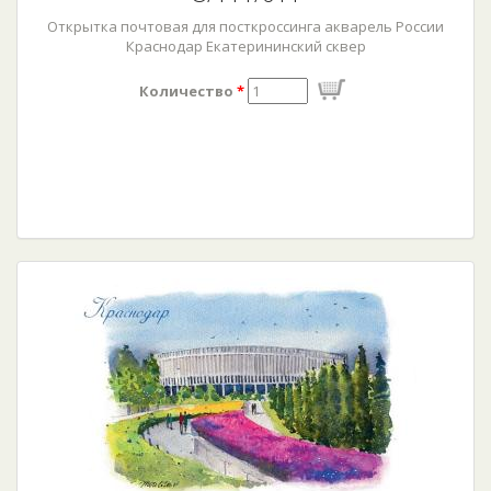
Открытка почтовая для посткроссинга акварель России
Краснодар Екатерининский сквер
Количество
*