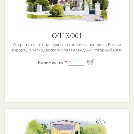
О/113/001
Открытка почтовая для посткроссинга акварель России
курорты Краснодарского края Геленджик Створный маяк
Количество
*