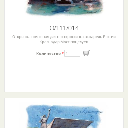
О/111/014
Открытка почтовая для посткроссинга акварель России
Краснодар Мост поцелуев
Количество
*