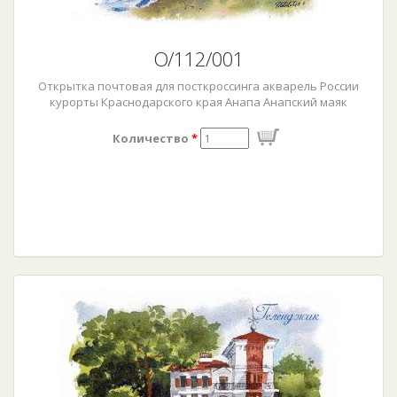
О/112/001
Открытка почтовая для посткроссинга акварель России
курорты Краснодарского края Анапа Анапский маяк
Количество
*