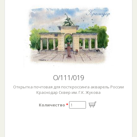
О/111/019
Открытка почтовая для посткроссинга акварель России
Краснодар Сквер им. Г.К. Жукова
Количество
*