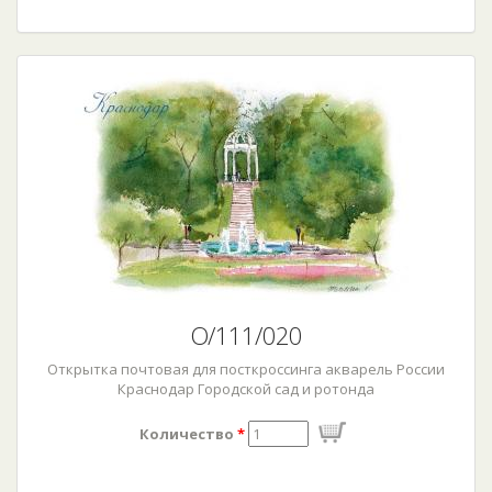
О/111/020
Открытка почтовая для посткроссинга акварель России
Краснодар Городской сад и ротонда
Количество
*