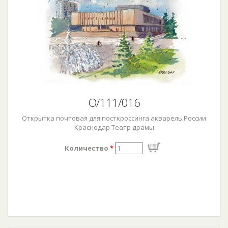
О/111/016
Открытка почтовая для посткроссинга акварель России
Краснодар Театр драмы
Количество
*