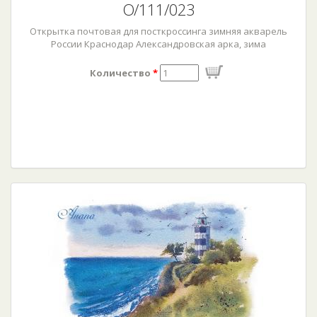
О/111/023
Открытка почтовая для посткроссинга зимняя акварель
России Краснодар Александровская арка, зима
Количество
*