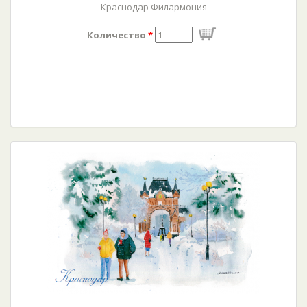
Краснодар Филармония
Количество
*