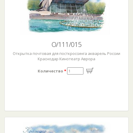
О/111/015
Открытка почтовая для посткроссинга акварель России
Краснодар Кинотеатр Аврора
Количество
*