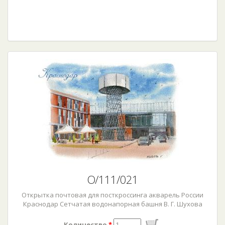
О/111/021
Открытка почтовая для посткроссинга акварель России
Краснодар Сетчатая водонапорная башня В. Г. Шухова
Количество
*