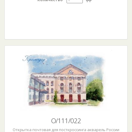
О/111/022
Открытка почтовая для посткроссинга акварель России