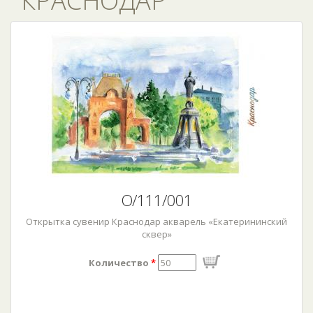
КРАСНОДАР
О/111/001
Открытка сувенир Краснодар акварель «Екатерининский
сквер»
Количество
*