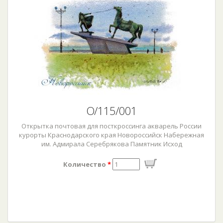
О/115/001
Открытка почтовая для посткроссинга акварель России
курорты Краснодарского края Новороссийск Набережная
им. Адмирала Серебрякова Памятник Исход
Количество
*