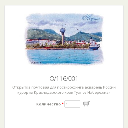
О/116/001
Открытка почтовая для посткроссинга акварель России
курорты Краснодарского края Туапсе Набережная
Количество
*