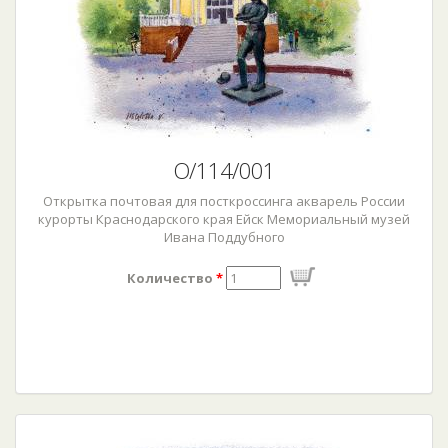
О/114/001
Открытка почтовая для посткроссинга акварель России
курорты Краснодарского края Ейск Мемориальный музей
Ивана Поддубного
Количество
*